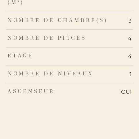
(M²)
3
NOMBRE DE CHAMBRE(S)
4
NOMBRE DE PIÈCES
4
ETAGE
1
NOMBRE DE NIVEAUX
OUI
ASCENSEUR