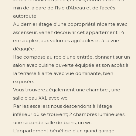
min de la gare de l'Isle d'Abeau et de l'accès
autoroute .
Au dernier étage d'une copropriété récente avec
ascenseur, venez découvrir cet appartement T4
en souplex, aux volumes agréables et à la vue
dégagée .
Il se compose au rdc d'une entrée, donnant sur un
salon avec cuisine ouverte équipée et son accès à
la terrasse filante avec vue dominante, bien
exposée.
Vous trouverez également une chambre , une
salle d'eau XXL avec wc.
Par les escaliers nous descendons à l'étage
inférieur où se trouvent; 2 chambres lumineuses,
une seconde salle de bains, un wc.
L'appartement bénéficie d'un grand garage