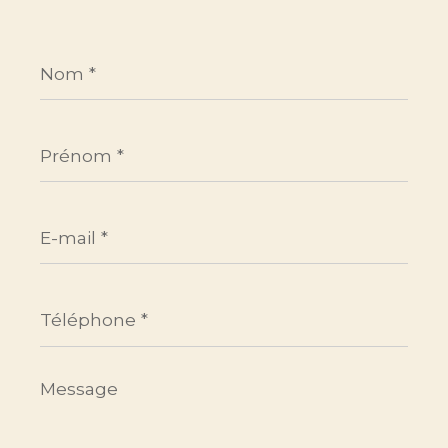
Nom
*
Prénom
*
E-
mail
*
Téléphone
*
Message
*