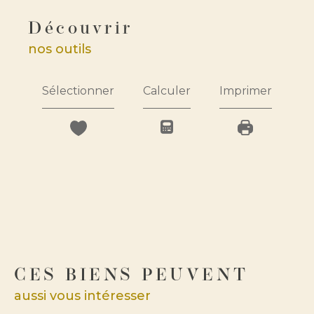
découvrir
nos outils
Sélectionner
Calculer
Imprimer
CES BIENS PEUVENT
aussi vous intéresser