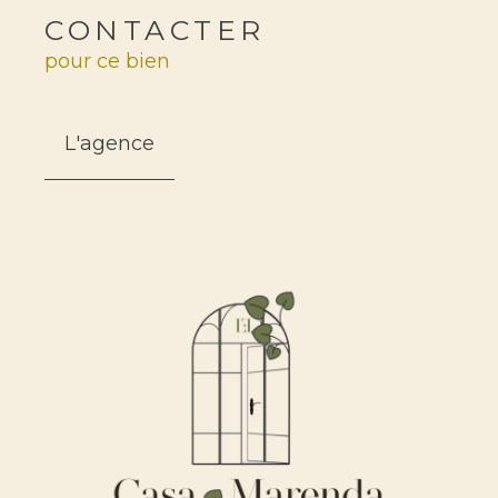
CONTACTER
pour ce bien
L'agence