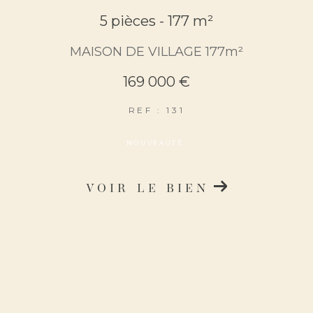
5 pièces - 177 m²
MAISON DE VILLAGE 177m²
169 000 €
REF : 131
NOUVEAUTÉ
VOIR LE BIEN