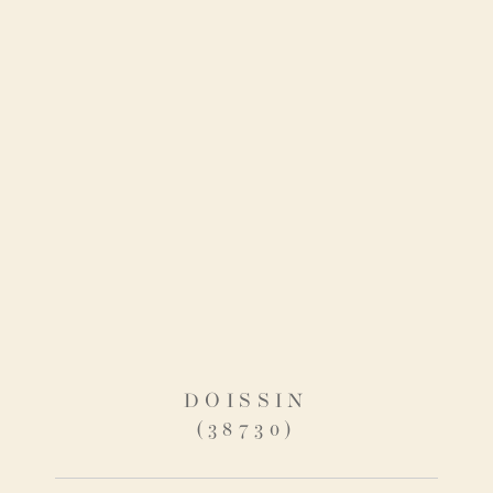
DOISSIN
(38730)