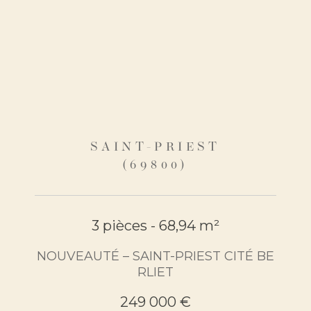
SAINT-PRIEST
(69800)
3 pièces - 68,94 m²
NOUVEAUTÉ – SAINT-PRIEST CITÉ BE
RLIET
249 000 €