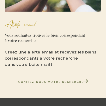
alerte email
Vous souhaitez trouver le bien correspondant
à votre recherche
Créez une alerte email et recevez les biens
correspondants à votre recherche
dans votre boîte mail !
CONFIEZ-NOUS VOTRE RECHERCHE