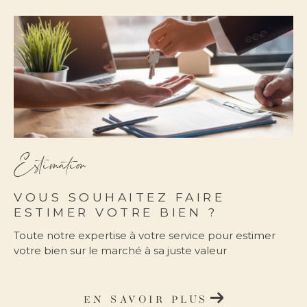
FILTRER PAR
coups de coeur
exclusivités
nouveautés
Estimation
RECHERCHER
VOUS SOUHAITEZ FAIRE
ESTIMER VOTRE BIEN ?
Toute notre expertise à votre service pour estimer
votre bien sur le marché à sa juste valeur
EN SAVOIR PLUS