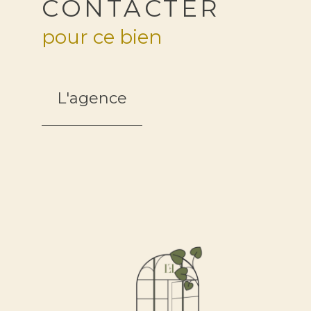
CONTACTER
pour ce bien
L'agence