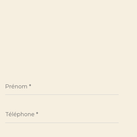
Prénom
*
Téléphone
*