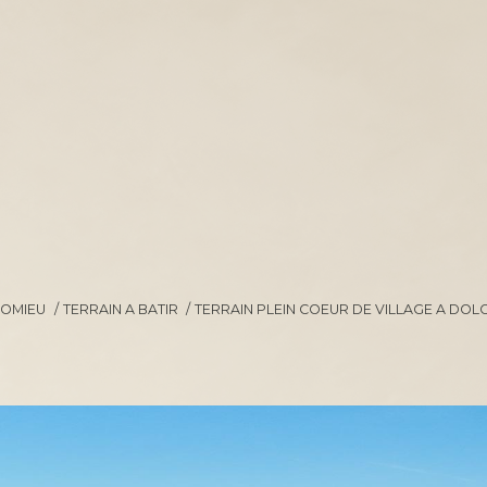
OMIEU
TERRAIN A BATIR
TERRAIN PLEIN COEUR DE VILLAGE A DOL