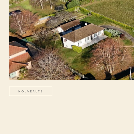
NOUVEAUTÉ