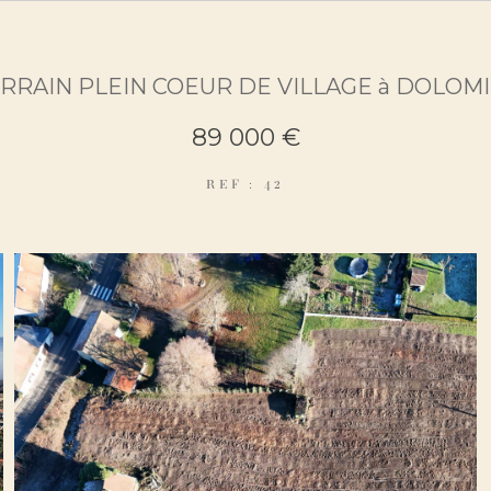
RRAIN PLEIN COEUR DE VILLAGE à DOLOM
89 000 €
REF : 42