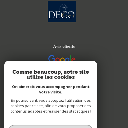
FILTRER PAR
coups de coeur
exclusivités
nouveautés
Avis clients
Comme beaucoup, notre site
RECHERCHER
utilise les cookies
On aimerait vous accompagner pendant
votre visite.
Nous suivre sur
En poursuivant, vous acceptez l'utilisation des
cookies par ce site, afin de vous proposer des
contenus adaptés et réaliser des statistiques !