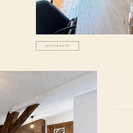
NOUVEAUTÉ