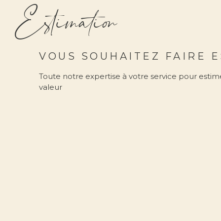
Estimation
VOUS SOUHAITEZ FAIRE E
Toute notre expertise à votre service pour estime
valeur