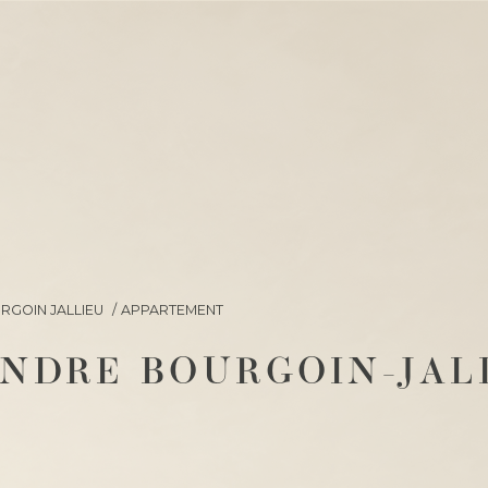
RGOIN JALLIEU
APPARTEMENT
NDRE BOURGOIN-JAL