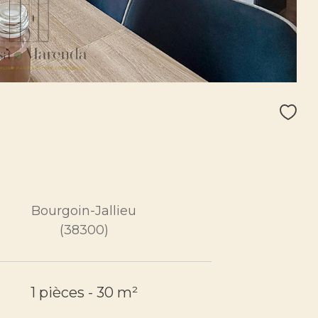
Bourgoin-Jallieu
(38300)
1 pièces - 30 m²