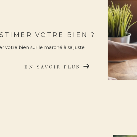
STIMER VOTRE BIEN ?
r votre bien sur le marché à sa juste
EN SAVOIR PLUS