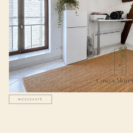
NOUVEAUTÉ