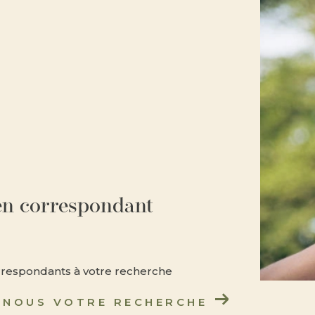
ien correspondant
orrespondants à votre recherche
-NOUS VOTRE RECHERCHE