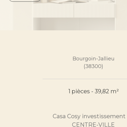
Bourgoin-Jallieu
(38300)
1 pièces - 39,82 m²
Casa Cosy investissement
CENTRE-VILLE